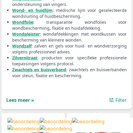
ondersteuning van vingers.
Wond- en huidlijm
: medische lijm voor geselecteerde
wondsluiting of huidbescherming.
Wondfolie
: transparante wondfolies voor
wondbescherming, fixatie en huidafdekking.
Wondpleister
: wondafdekkingen met wondkussen voor
bescherming van kleinere wonden.
Wondzalf
: zalven en gels voor huid- en wondverzorging
volgens professioneel advies.
Zilvernitraat
: producten voor specifieke professionele
toepassingen volgens protocol.
Zwachtels en buisverband
: zwachtels en buisverbanden
voor steun, fixatie en bescherming.
Lees meer »
Filter