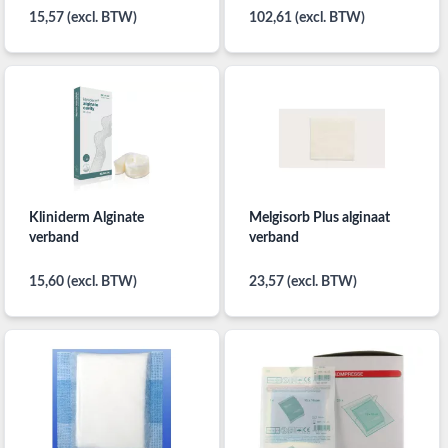
15,57 (excl. BTW)
102,61 (excl. BTW)
Kliniderm Alginate
Melgisorb Plus alginaat
verband
verband
15,60 (excl. BTW)
23,57 (excl. BTW)