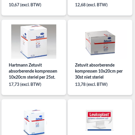
10,67 (excl. BTW)
12,68 (excl. BTW)
Hartmann Zetuvit
Zetuvit absorberende
absorberende kompressen
kompressen 10x20cm per
10x20cm steriel per 25st.
30st niet steriel
17,73 (excl. BTW)
13,78 (excl. BTW)