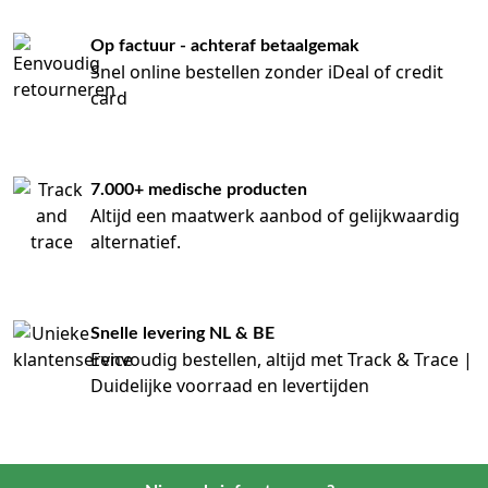
Op factuur - achteraf betaalgemak
Snel online bestellen zonder iDeal of credit
card
7.000+ medische producten
Altijd een maatwerk aanbod of gelijkwaardig
alternatief.
Snelle levering NL & BE
Eenvoudig bestellen, altijd met Track & Trace |
Duidelijke voorraad en levertijden