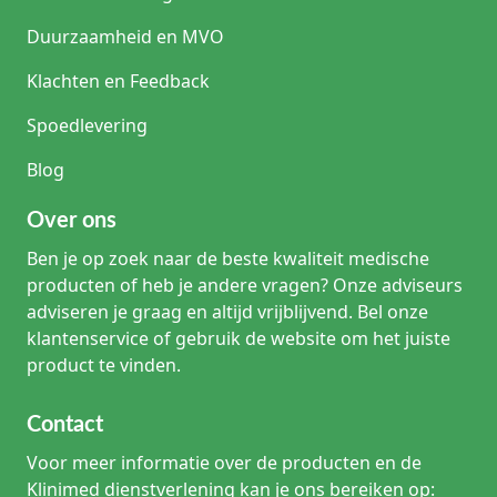
Duurzaamheid en MVO
Klachten en Feedback
Spoedlevering
Blog
Over ons
Ben je op zoek naar de beste kwaliteit medische
producten of heb je andere vragen? Onze adviseurs
adviseren je graag en altijd vrijblijvend. Bel onze
klantenservice of gebruik de website om het juiste
product te vinden.
Contact
Voor meer informatie over de producten en de
Klinimed dienstverlening kan je ons bereiken op: