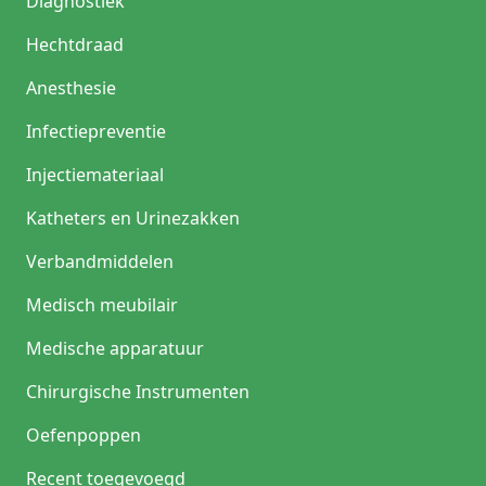
Diagnostiek
Hechtdraad
Anesthesie
Infectiepreventie
Injectiemateriaal
Katheters en Urinezakken
Verbandmiddelen
Medisch meubilair
Medische apparatuur
Chirurgische Instrumenten
Oefenpoppen
Recent toegevoegd