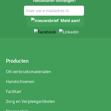
Nieuwsbrief ontvangen?
Meld aan!
Producten
OK-verbruiksmaterialen
Handschoenen
Facilitair
Zorg en Verpleegartikelen