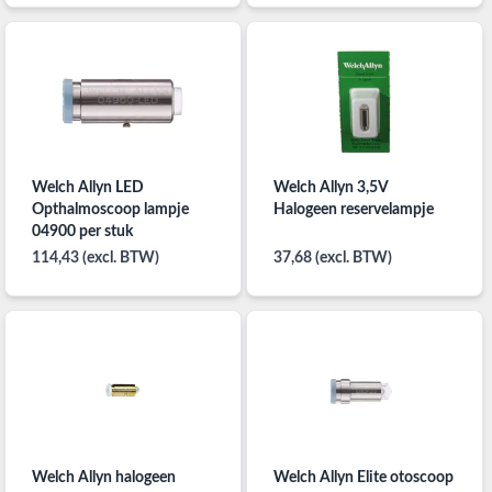
Welch Allyn LED
Welch Allyn 3,5V
Opthalmoscoop lampje
Halogeen reservelampje
04900 per stuk
114,43 (excl. BTW)
37,68 (excl. BTW)
Welch Allyn halogeen
Welch Allyn Elite otoscoop