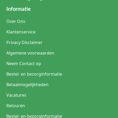
Informatie
Over Ons
Klantenservice
Privacy Disclaimer
Algemene voorwaarden
Neem Contact op
Bestel- en bezorginformatie
Betaalmogelijkheden
Vacatures
Retouren
Bestel- en bezorginformatie