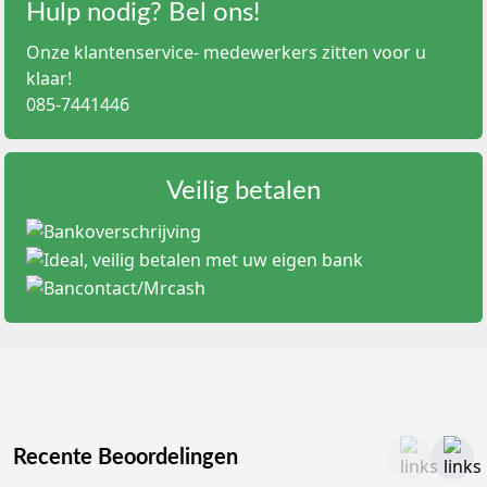
Hulp nodig? Bel ons!
Onze klantenservice- medewerkers zitten voor u
klaar!
085-7441446
Veilig betalen
Recente Beoordelingen