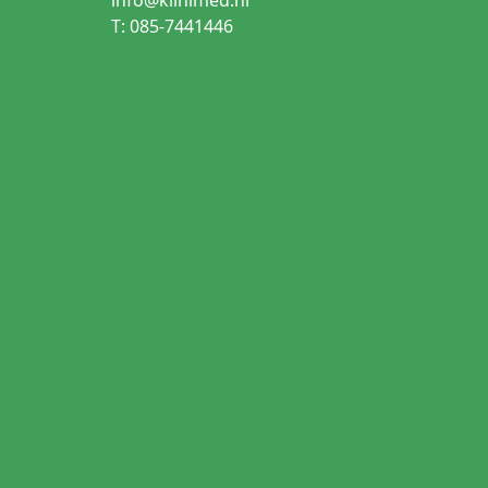
T: 085-7441446