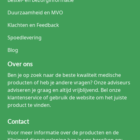
Duurzaamheid en MVO
Klachten en Feedback
Spoedlevering
Blog
Over ons
Ben je op zoek naar de beste kwaliteit medische
producten of heb je andere vragen? Onze adviseurs
adviseren je graag en altijd vrijblijvend. Bel onze
klantenservice of gebruik de website om het juiste
product te vinden.
Contact
Voor meer informatie over de producten en de
Klinimed dienstverlening kan je ons bereiken op: