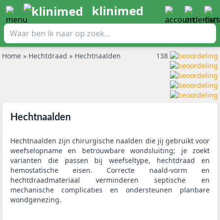
klinimed
Home
»
Hechtdraad
»
Hechtnaalden
138
Hechtnaalden
Hechtnaalden zijn chirurgische naalden die jij gebruikt voor
weefselopname en betrouwbare wondsluiting; je zoekt
varianten die passen bij weefseltype, hechtdraad en
hemostatische eisen. Correcte naald‑vorm en
hechtdraadmateriaal verminderen septische en
mechanische complicaties en ondersteunen planbare
wondgenezing.