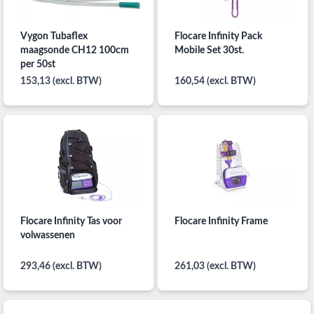
Vygon Tubaflex
Flocare Infinity Pack
maagsonde CH12 100cm
Mobile Set 30st.
per 50st
153,13 (excl. BTW)
160,54 (excl. BTW)
Flocare Infinity Tas voor
Flocare Infinity Frame
volwassenen
293,46 (excl. BTW)
261,03 (excl. BTW)