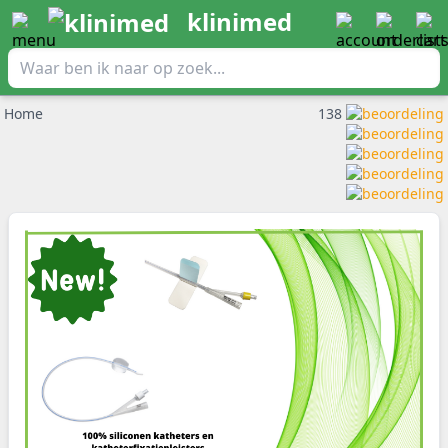
klinimed
Home
138