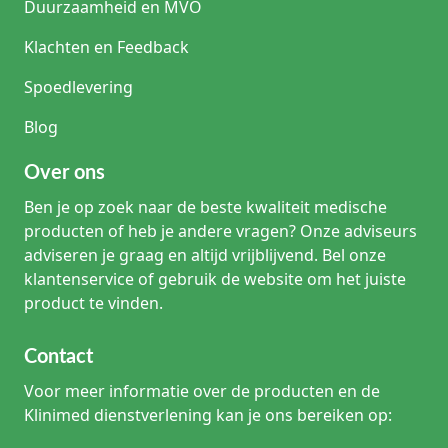
Duurzaamheid en MVO
Klachten en Feedback
Spoedlevering
Blog
Over ons
Ben je op zoek naar de beste kwaliteit medische
producten of heb je andere vragen? Onze adviseurs
adviseren je graag en altijd vrijblijvend. Bel onze
klantenservice of gebruik de website om het juiste
product te vinden.
Contact
Voor meer informatie over de producten en de
Klinimed dienstverlening kan je ons bereiken op: