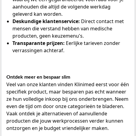
aanhouden die altijd de volgende werkdag
geleverd kan worden.
Deskundige klantenservice:
Direct contact met
mensen die verstand hebben van medische
producten, geen keuzemenu's.
Transparante prijzen:
Eerlijke tarieven zonder
verrassingen achteraf.
Ontdek meer en bespaar slim
Veel van onze klanten vinden Klinimed eerst voor één
specifiek product, maar besparen pas echt wanneer
ze hun volledige inkoop bij ons onderbrengen. Neem
even de tijd om door onze categorieën te bladeren.
Vaak ontdek je alternatieven of aanvullende
producten die jouw werkprocessen verder kunnen
ontzorgen en je budget vriendelijker maken.