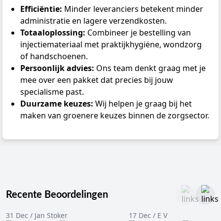
Efficiëntie:
Minder leveranciers betekent minder
administratie en lagere verzendkosten.
Totaaloplossing:
Combineer je bestelling van
injectiemateriaal met praktijkhygiëne, wondzorg
of handschoenen.
Persoonlijk advies:
Ons team denkt graag met je
mee over een pakket dat precies bij jouw
specialisme past.
Duurzame keuzes:
Wij helpen je graag bij het
maken van groenere keuzes binnen de zorgsector.
Recente Beoordelingen
31 Dec / Jan Stoker
17 Dec / E V