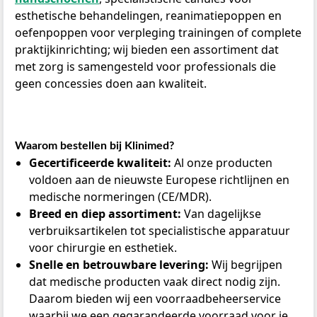
esthetische behandelingen, reanimatiepoppen en
oefenpoppen voor verpleging trainingen of complete
praktijkinrichting; wij bieden een assortiment dat
met zorg is samengesteld voor professionals die
geen concessies doen aan kwaliteit.
Waarom bestellen bij Klinimed?
Gecertificeerde kwaliteit:
Al onze producten
voldoen aan de nieuwste Europese richtlijnen en
medische normeringen (CE/MDR).
Breed en diep assortiment:
Van dagelijkse
verbruiksartikelen tot specialistische apparatuur
voor chirurgie en esthetiek.
Snelle en betrouwbare levering:
Wij begrijpen
dat medische producten vaak direct nodig zijn.
Daarom bieden wij een voorraadbeheerservice
waarbij we een gegarandeerde voorraad voor je