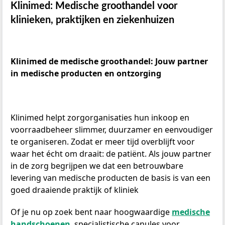
Klinimed: Medische groothandel voor
klinieken, praktijken en ziekenhuizen
Klinimed de medische groothandel: Jouw partner
in medische producten en ontzorging
Klinimed helpt zorgorganisaties hun inkoop en
voorraadbeheer slimmer, duurzamer en eenvoudiger
te organiseren. Zodat er meer tijd overblijft voor
waar het écht om draait: de patiënt. Als jouw partner
in de zorg begrijpen we dat een betrouwbare
levering van medische producten de basis is van een
goed draaiende praktijk of kliniek
Of je nu op zoek bent naar hoogwaardige
medische
handschoenen
, specialistische canules voor