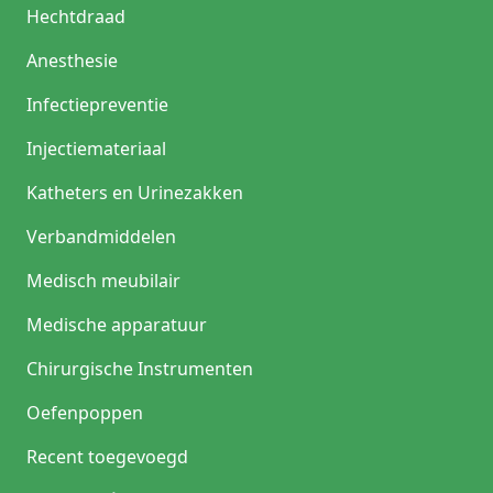
Hechtdraad
Anesthesie
Infectiepreventie
Injectiemateriaal
Katheters en Urinezakken
Verbandmiddelen
Medisch meubilair
Medische apparatuur
Chirurgische Instrumenten
Oefenpoppen
Recent toegevoegd