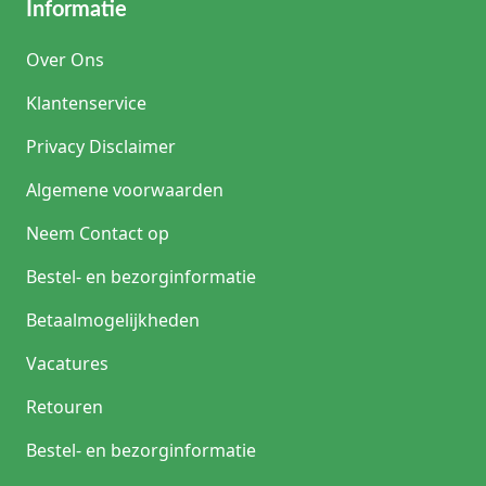
Informatie
Over Ons
Klantenservice
Privacy Disclaimer
Algemene voorwaarden
Neem Contact op
Bestel- en bezorginformatie
Betaalmogelijkheden
Vacatures
Retouren
Bestel- en bezorginformatie