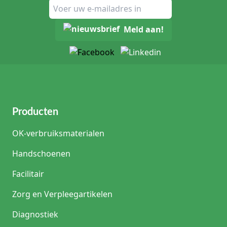
Meld aan!
Producten
OK-verbruiksmaterialen
Handschoenen
Facilitair
Zorg en Verpleegartikelen
Diagnostiek