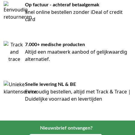
Op factuur - achteraf betaalgemak
Snel online bestellen zonder iDeal of credit
card
7.000+ medische producten
Altijd een maatwerk aanbod of gelijkwaardig
alternatief.
Snelle levering NL & BE
Eenvoudig bestellen, altijd met Track & Trace |
Duidelijke voorraad en levertijden
Nieuwsbrief ontvangen?