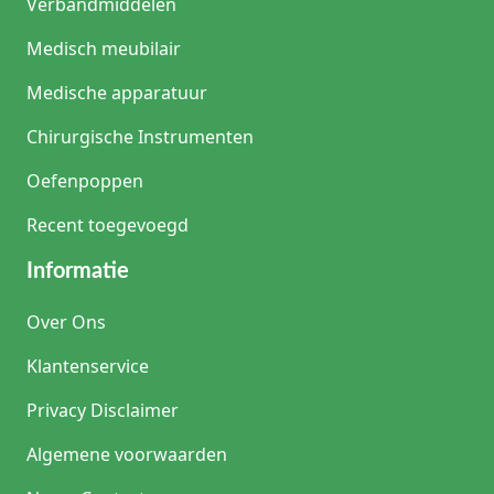
Verbandmiddelen
Medisch meubilair
Medische apparatuur
Chirurgische Instrumenten
Oefenpoppen
Recent toegevoegd
Informatie
Over Ons
Klantenservice
Privacy Disclaimer
Algemene voorwaarden