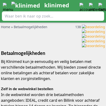
klinimed
Home
»
Betaalmogelijkheden
138
Betaalmogelijkheden
Bij Klinimed kun je eenvoudig en veilig betalen met
verschillende betaalmethoden. Wij bieden zowel directe
online betalingen als achteraf betalen voor zakelijke
klanten en zorginstellingen.
Zelf in de webwinkel bestellen
In de webwinkel worden drie betaalmethoden
aangeboden: IDEAL, credit card en Billink voor achteraf