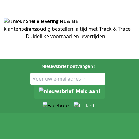
Snelle levering NL & BE
Eenvoudig bestellen, altijd met Track & Trace |
Duidelijke voorraad en levertijden
Nieuwsbrief ontvangen?
Meld aan!