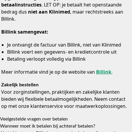
betaalinstructies
. LET OP: je betaalt het openstaande
bedrag dus
niet aan Klinimed
, maar rechtstreeks aan
Billink.
Billink samengevat:
Je ontvangt de factuur van Billink, niet van Klinimed
Billink voert een gegevens- en kredietcontrole uit
Betaling verloopt volledig via Billink
Meer informatie vind je op de website van
Billink
.
Zakelijk bestellen
Voor zorginstellingen, praktijken en zakelijke klanten
bieden wij flexibele betaalmogelijkheden. Neem contact
op met onze klantenservice voor maatwerkoplossingen.
Veelgestelde vragen over betalen
Wanneer moet ik betalen bij achteraf betalen?