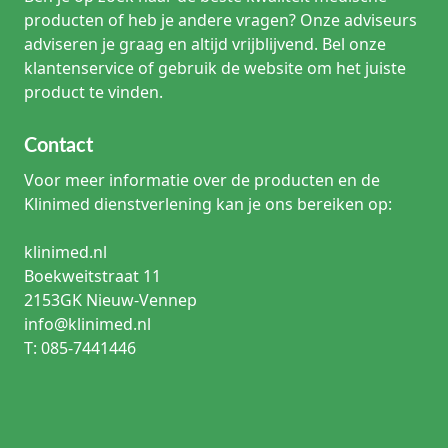
producten of heb je andere vragen? Onze adviseurs
adviseren je graag en altijd vrijblijvend. Bel onze
klantenservice of gebruik de website om het juiste
product te vinden.
Contact
Voor meer informatie over de producten en de
Klinimed dienstverlening kan je ons bereiken op:
klinimed.nl
Boekweitstraat 11
2153GK Nieuw-Vennep
info@klinimed.nl
T: 085-7441446