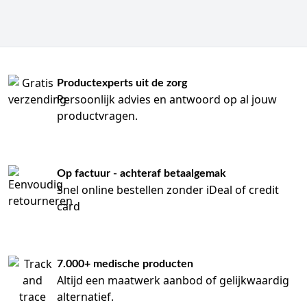
Productexperts uit de zorg
Persoonlijk advies en antwoord op al jouw
productvragen.
Op factuur - achteraf betaalgemak
Snel online bestellen zonder iDeal of credit
card
7.000+ medische producten
Altijd een maatwerk aanbod of gelijkwaardig
alternatief.