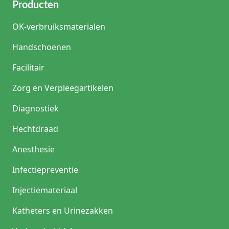
Producten
OK-verbruiksmaterialen
Handschoenen
Facilitair
Zorg en Verpleegartikelen
Diagnostiek
Hechtdraad
Anesthesie
Infectiepreventie
Injectiemateriaal
Katheters en Urinezakken