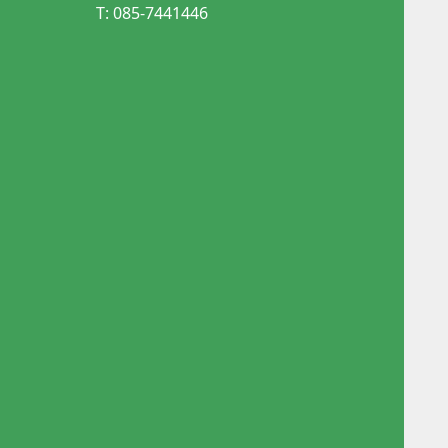
T: 085-7441446