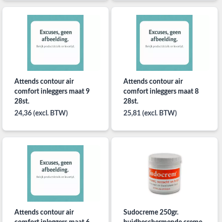
Attends contour air
Attends contour air
comfort inleggers maat 9
comfort inleggers maat 8
28st.
28st.
24,36 (excl. BTW)
25,81 (excl. BTW)
Attends contour air
Sudocreme 250gr.