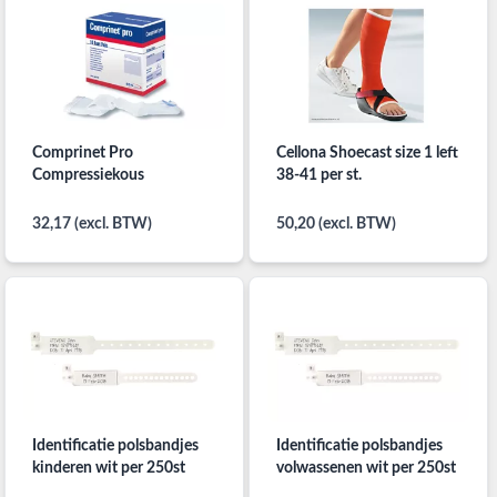
Comprinet Pro
Cellona Shoecast size 1 left
Compressiekous
38-41 per st.
32,17 (excl. BTW)
50,20 (excl. BTW)
Identificatie polsbandjes
Identificatie polsbandjes
kinderen wit per 250st
volwassenen wit per 250st