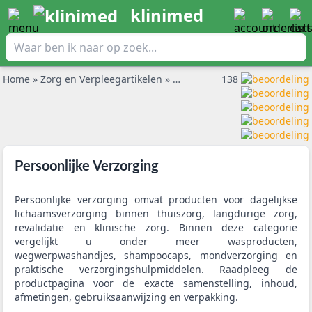
klinimed
Home
»
Zorg en Verpleegartikelen
»
Persoonlijke Verzorging
138
Persoonlijke Verzorging
Persoonlijke verzorging omvat producten voor dagelijkse
lichaamsverzorging binnen thuiszorg, langdurige zorg,
revalidatie en klinische zorg. Binnen deze categorie
vergelijkt u onder meer wasproducten,
wegwerpwashandjes, shampoocaps, mondverzorging en
praktische verzorgingshulpmiddelen. Raadpleeg de
productpagina voor de exacte samenstelling, inhoud,
afmetingen, gebruiksaanwijzing en verpakking.