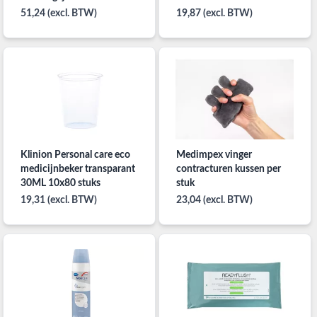
51,24 (excl. BTW)
19,87 (excl. BTW)
Klinion Personal care eco
Medimpex vinger
medicijnbeker transparant
contracturen kussen per
30ML 10x80 stuks
stuk
19,31 (excl. BTW)
23,04 (excl. BTW)