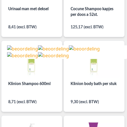
Urinaal man met deksel
Cocune Shampoo kapjes
per doos a 52st.
8,41 (excl. BTW)
125,17 (excl. BTW)
Klinion Shampoo 600ml
Klinion body bath per stuk
8,71 (excl. BTW)
9,30 (excl. BTW)