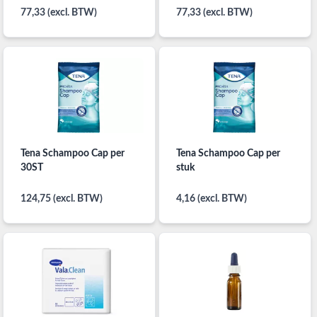
77,33 (excl. BTW)
77,33 (excl. BTW)
Tena Schampoo Cap per
Tena Schampoo Cap per
30ST
stuk
124,75 (excl. BTW)
4,16 (excl. BTW)