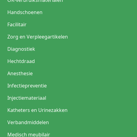
Handschoenen
Facilitair
Zorg en Verpleegartikelen
Diagnostiek
Hechtdraad
Anesthesie
Infectiepreventie
Injectiemateriaal
Katheters en Urinezakken
Verbandmiddelen
Medisch meubilair