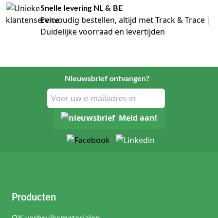
Snelle levering NL & BE
Eenvoudig bestellen, altijd met Track & Trace |
Duidelijke voorraad en levertijden
Nieuwsbrief ontvangen?
Meld aan!
Producten
OK-verbruiksmaterialen