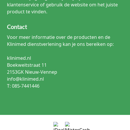
klantenservice of gebruik de website om het juiste
product te vinden.
Contact
Voor meer informatie over de producten en de
Klinimed dienstverlening kan je ons bereiken op:
klinimed.nl
Boekweitstraat 11
2153GK Nieuw-Vennep
info@klinimed.nl
T: 085-7441446