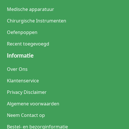
Medische apparatuur
Chirurgische Instrumenten
Oefenpoppen
Recent toegevoegd
Informatie
Over Ons
Klantenservice
Privacy Disclaimer
Algemene voorwaarden
Neem Contact op
Bestel- en bezorginformatie