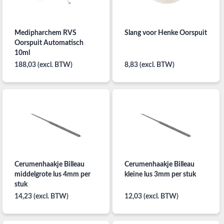
Medipharchem RVS
Slang voor Henke Oorspuit
Oorspuit Automatisch
10ml
188,03 (excl. BTW)
8,83 (excl. BTW)
Cerumenhaakje Billeau
Cerumenhaakje Billeau
middelgrote lus 4mm per
kleine lus 3mm per stuk
stuk
14,23 (excl. BTW)
12,03 (excl. BTW)