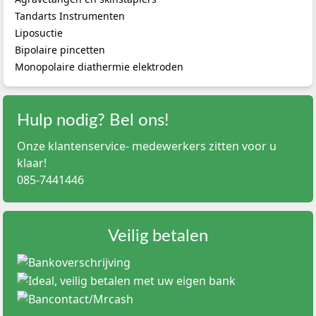
Tandarts Instrumenten
Liposuctie
Bipolaire pincetten
Monopolaire diathermie elektroden
Hulp nodig? Bel ons!
Onze klantenservice- medewerkers zitten voor u
klaar!
085-7441446
Veilig betalen