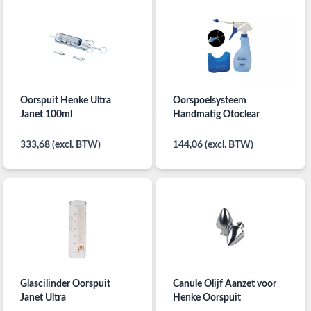
Oorspuit Henke Ultra
Oorspoelsysteem
Janet 100ml
Handmatig Otoclear
333,68 (excl. BTW)
144,06 (excl. BTW)
Glascilinder Oorspuit
Canule Olijf Aanzet voor
Janet Ultra
Henke Oorspuit