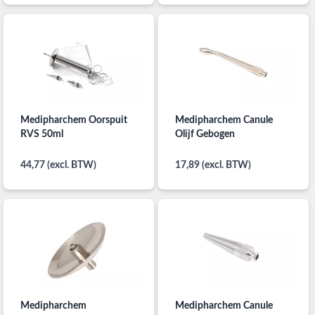
Medipharchem Oorspuit
Medipharchem Canule
RVS 50ml
Olijf Gebogen
44,77 (excl. BTW)
17,89 (excl. BTW)
Medipharchem
Medipharchem Canule