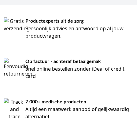
Productexperts uit de zorg
Persoonlijk advies en antwoord op al jouw
productvragen.
Op factuur - achteraf betaalgemak
Snel online bestellen zonder iDeal of credit
card
7.000+ medische producten
Altijd een maatwerk aanbod of gelijkwaardig
alternatief.