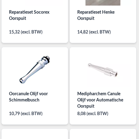
Reparatieset Socorex
Reparatieset Henke
Oorspuit
Oorspuit
15,32 (excl. BTW)
14,82 (excl. BTW)
Oorcanule Olijf voor
Medipharchem Canule
Schimmelbusch
Olijf voor Automatische
Oorspuit
10,79 (excl. BTW)
8,08 (excl. BTW)