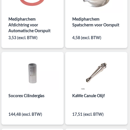
Medipharchem
Medipharchem
Afdichtring voor
Spatscherm voor Oorspuit
Automatische Oorspuit
3,53 (excl. BTW)
4,58 (excl. BTW)
Socorex Cilinderglas
KaWe Canule Olijf
144,48 (excl. BTW)
17,51 (excl. BTW)