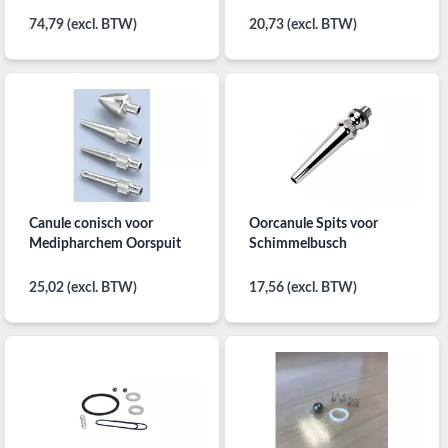
74,79 (excl. BTW)
20,73 (excl. BTW)
Canule conisch voor
Oorcanule Spits voor
Medipharchem Oorspuit
Schimmelbusch
25,02 (excl. BTW)
17,56 (excl. BTW)