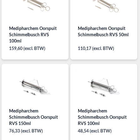
Medipharchem Oorspuit
Medipharchem Oorspuit
Schimmelbusch RVS
Schimmelbusch RVS 50ml
100ml
159,60 (excl. BTW)
110,17 (excl. BTW)
Medipharchem
Medipharchem
Schimmelbusch Oorspuit
Schimmelbusch Oorspuit
RVS 150ml
RVS 100ml
76,33 (excl. BTW)
48,54 (excl. BTW)