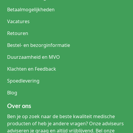
Betaalmogelijkheden
Vacatures
Retouren
Bestel- en bezorginformatie
Duurzaamheid en MVO
Klachten en Feedback
Spoedlevering
Blog
Over ons
Ben je op zoek naar de beste kwaliteit medische
producten of heb je andere vragen? Onze adviseurs
adviseren je graag en altijd vrijblijvend. Bel onze