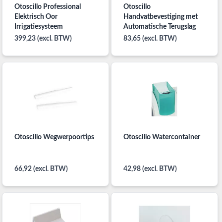
Otoscillo Professional
Otoscillo
Elektrisch Oor
Handvatbevestiging met
Irrigatiesysteem
Automatische Terugslag
399,23 (excl. BTW)
83,65 (excl. BTW)
Otoscillo Wegwerpoortips
Otoscillo Watercontainer
66,92 (excl. BTW)
42,98 (excl. BTW)