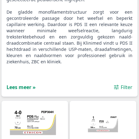
De gladde monofilamentstructuur zorgt voor een
gecontroleerde passage door het weefsel en beperkt
capillaire werking. Daardoor is PDS II een relevante keuze
wanneer minimale weefselreactie, langdurig
treksterktebehoud en een zorgvuldig gekozen naald-
draadcombinatie centraal staan. Bij Klinimed vindt u PDS II
hechtdraad in verschillende USP-maten, draadafmetingen,
kleuren en naaldvormen voor professioneel gebruik in
ziekenhuis, ZBC en kliniek.
Lees meer »
Filter