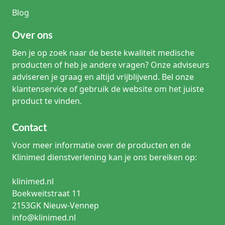
Blog
Over ons
Ben je op zoek naar de beste kwaliteit medische
producten of heb je andere vragen? Onze adviseurs
adviseren je graag en altijd vrijblijvend. Bel onze
klantenservice of gebruik de website om het juiste
product te vinden.
Contact
Voor meer informatie over de producten en de
Klinimed dienstverlening kan je ons bereiken op:
klinimed.nl
Boekweitstraat 11
2153GK Nieuw-Vennep
info@klinimed.nl