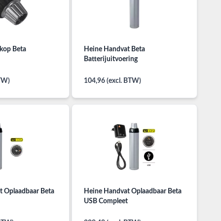
kop Beta
Heine Handvat Beta
Batterijuitvoering
BTW)
104,96 (excl. BTW)
t Oplaadbaar Beta
Heine Handvat Oplaadbaar Beta
USB Compleet