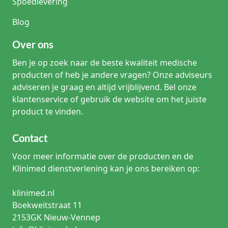
Spoedlevering
Blog
Over ons
Ben je op zoek naar de beste kwaliteit medische
producten of heb je andere vragen? Onze adviseurs
adviseren je graag en altijd vrijblijvend. Bel onze
klantenservice of gebruik de website om het juiste
product te vinden.
Contact
Voor meer informatie over de producten en de
Klinimed dienstverlening kan je ons bereiken op:
klinimed.nl
Boekweitstraat 11
2153GK Nieuw-Vennep