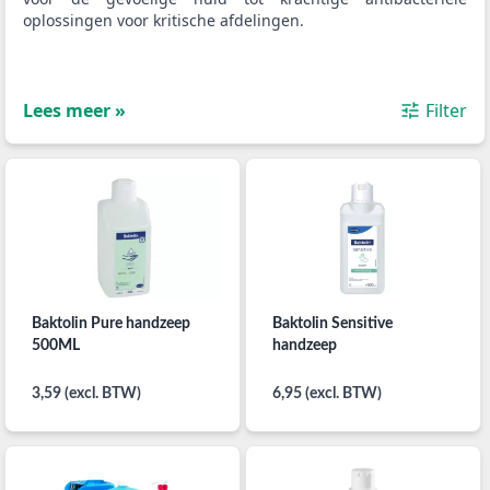
oplossingen voor kritische afdelingen.
Lees meer »
Filter
Baktolin Pure handzeep
Baktolin Sensitive
500ML
handzeep
3,59 (excl. BTW)
6,95 (excl. BTW)