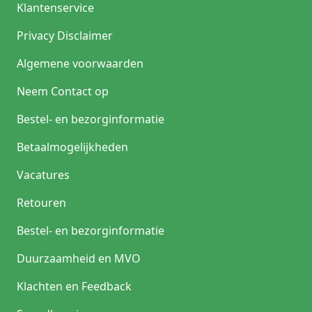
Klantenservice
Privacy Disclaimer
Algemene voorwaarden
Neem Contact op
Bestel- en bezorginformatie
Betaalmogelijkheden
Vacatures
Retouren
Bestel- en bezorginformatie
Duurzaamheid en MVO
Klachten en Feedback