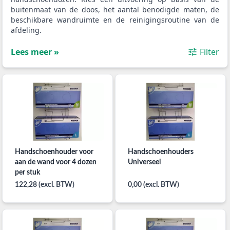
buitenmaat van de doos, het aantal benodigde maten, de
beschikbare wandruimte en de reinigingsroutine van de
afdeling.
Lees meer »
Filter
Handschoenhouder voor
Handschoenhouders
aan de wand voor 4 dozen
Universeel
per stuk
122,28 (excl. BTW)
0,00 (excl. BTW)