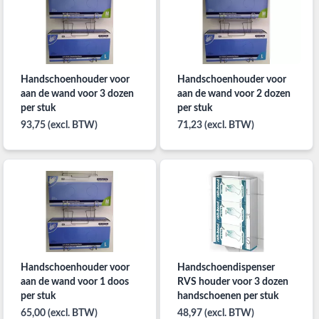
Handschoenhouder voor
Handschoenhouder voor
aan de wand voor 3 dozen
aan de wand voor 2 dozen
per stuk
per stuk
93,75 (excl. BTW)
71,23 (excl. BTW)
Handschoenhouder voor
Handschoendispenser
aan de wand voor 1 doos
RVS houder voor 3 dozen
per stuk
handschoenen per stuk
65,00 (excl. BTW)
48,97 (excl. BTW)