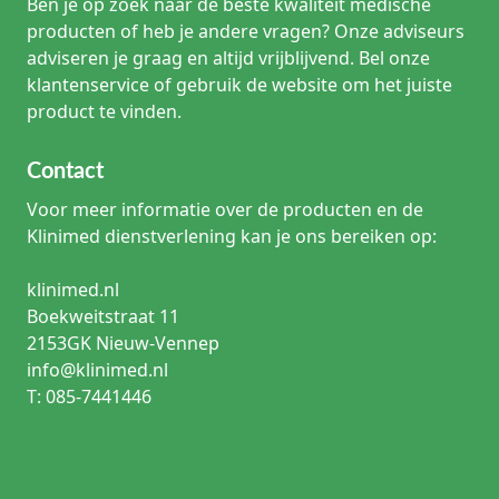
Ben je op zoek naar de beste kwaliteit medische
producten of heb je andere vragen? Onze adviseurs
adviseren je graag en altijd vrijblijvend. Bel onze
klantenservice of gebruik de website om het juiste
product te vinden.
Contact
Voor meer informatie over de producten en de
Klinimed dienstverlening kan je ons bereiken op:
klinimed.nl
Boekweitstraat 11
2153GK Nieuw-Vennep
info@klinimed.nl
T: 085-7441446