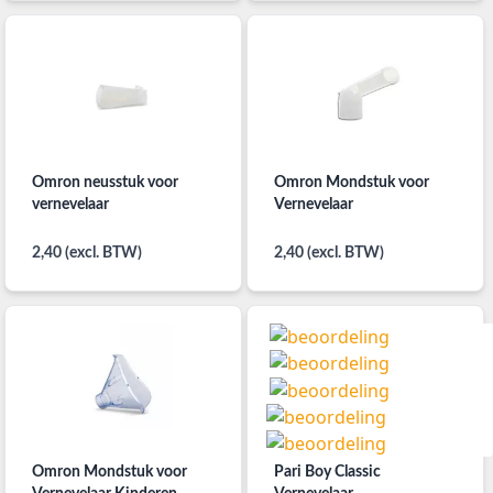
Omron neusstuk voor
Omron Mondstuk voor
vernevelaar
Vernevelaar
2,40 (excl. BTW)
2,40 (excl. BTW)
Omron Mondstuk voor
Pari Boy Classic