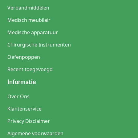
Verbandmiddelen
Medisch meubilair
Medische apparatuur
Chirurgische Instrumenten
Oefenpoppen
Recent toegevoegd
Informatie
Over Ons
Klantenservice
Privacy Disclaimer
Algemene voorwaarden