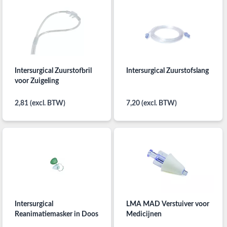
Intersurgical Zuurstofbril
Intersurgical Zuurstofslang
voor Zuigeling
2,81 (excl. BTW)
7,20 (excl. BTW)
Intersurgical
LMA MAD Verstuiver voor
Reanimatiemasker in Doos
Medicijnen