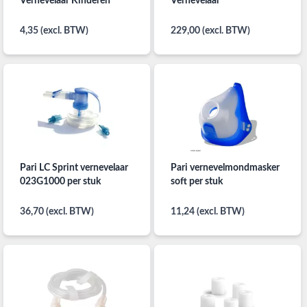
Vernevelaar Kinderen
Vernevelaar
4,35 (excl. BTW)
229,00 (excl. BTW)
Pari LC Sprint vernevelaar
Pari vernevelmondmasker
023G1000 per stuk
soft per stuk
36,70 (excl. BTW)
11,24 (excl. BTW)