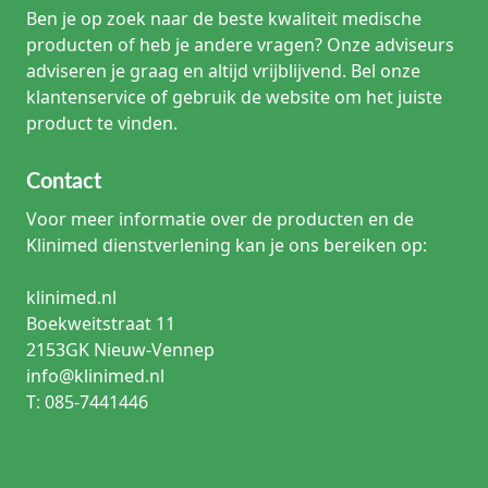
Ben je op zoek naar de beste kwaliteit medische
producten of heb je andere vragen? Onze adviseurs
adviseren je graag en altijd vrijblijvend. Bel onze
klantenservice of gebruik de website om het juiste
product te vinden.
Contact
Voor meer informatie over de producten en de
Klinimed dienstverlening kan je ons bereiken op:
klinimed.nl
Boekweitstraat 11
2153GK Nieuw-Vennep
info@klinimed.nl
T: 085-7441446