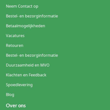
Neem Contact op
Bestel- en bezorginformatie
Betaalmogelijkheden
Vacatures
Retouren
Bestel- en bezorginformatie
Duurzaamheid en MVO
Klachten en Feedback
Spoedlevering
Blog
Over ons