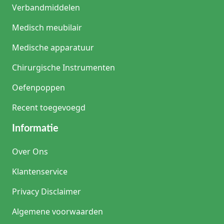
Verbandmiddelen
Medisch meubilair
Medische apparatuur
Chirurgische Instrumenten
Oefenpoppen
Recent toegevoegd
Informatie
Over Ons
Klantenservice
Privacy Disclaimer
Algemene voorwaarden