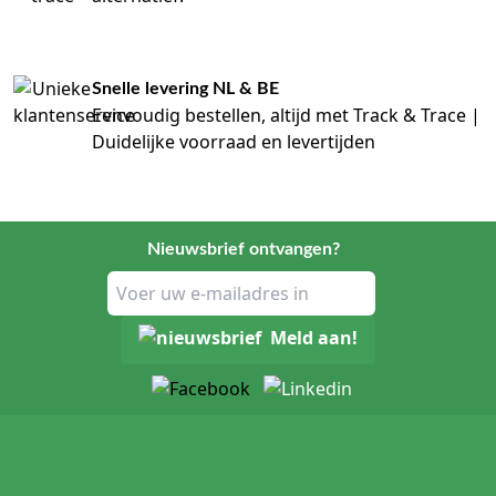
Snelle levering NL & BE
Eenvoudig bestellen, altijd met Track & Trace |
Duidelijke voorraad en levertijden
Nieuwsbrief ontvangen?
Meld aan!