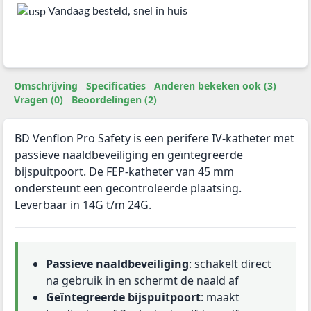
Vandaag besteld, snel in huis
Omschrijving
Specificaties
Anderen bekeken ook (3)
Vragen (0)
Beoordelingen (2)
BD Venflon Pro Safety is een perifere IV-katheter met
passieve naaldbeveiliging en geïntegreerde
bijspuitpoort. De FEP-katheter van 45 mm
ondersteunt een gecontroleerde plaatsing.
Leverbaar in 14G t/m 24G.
Passieve naaldbeveiliging
: schakelt direct
na gebruik in en schermt de naald af
Geïntegreerde bijspuitpoort
: maakt