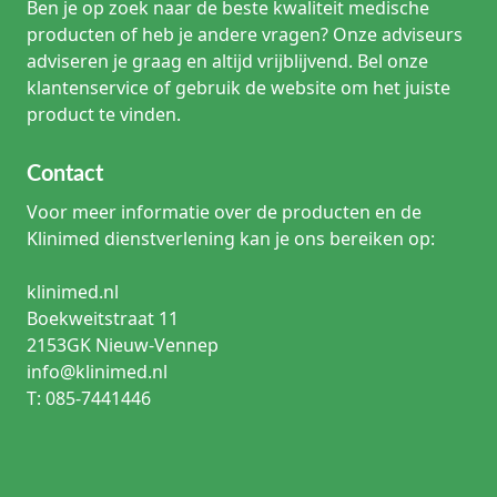
Ben je op zoek naar de beste kwaliteit medische
producten of heb je andere vragen? Onze adviseurs
adviseren je graag en altijd vrijblijvend. Bel onze
klantenservice of gebruik de website om het juiste
product te vinden.
Contact
Voor meer informatie over de producten en de
Klinimed dienstverlening kan je ons bereiken op:
klinimed.nl
Boekweitstraat 11
2153GK Nieuw-Vennep
info@klinimed.nl
T: 085-7441446