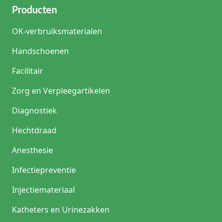
Producten
OK-verbruiksmaterialen
Handschoenen
Facilitair
Zorg en Verpleegartikelen
Diagnostiek
Hechtdraad
Anesthesie
Infectiepreventie
Injectiemateriaal
Katheters en Urinezakken