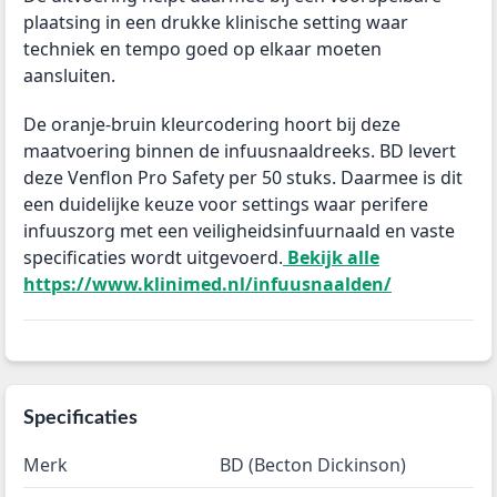
plaatsing in een drukke klinische setting waar
techniek en tempo goed op elkaar moeten
aansluiten.
De oranje-bruin kleurcodering hoort bij deze
maatvoering binnen de infuusnaaldreeks. BD levert
deze Venflon Pro Safety per 50 stuks. Daarmee is dit
een duidelijke keuze voor settings waar perifere
infuuszorg met een veiligheidsinfuurnaald en vaste
specificaties wordt uitgevoerd.
Bekijk alle
https://www.klinimed.nl/infuusnaalden/
Specificaties
Merk
BD (Becton Dickinson)