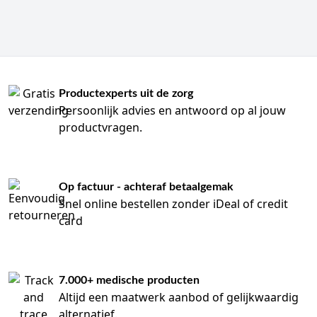
Productexperts uit de zorg
Persoonlijk advies en antwoord op al jouw
productvragen.
Op factuur - achteraf betaalgemak
Snel online bestellen zonder iDeal of credit
card
7.000+ medische producten
Altijd een maatwerk aanbod of gelijkwaardig
alternatief.