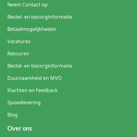
Neem Contact op
Bestel- en bezorginformatie
Betaalmogelijkheden
Vacatures
Retouren
Bestel- en bezorginformatie
Duurzaamheid en MVO
Klachten en Feedback
Spoedlevering
Blog
Over ons