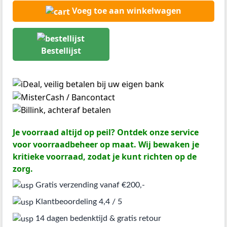
Voeg toe aan winkelwagen
Bestellijst
Je voorraad altijd op peil? Ontdek onze service
voor voorraadbeheer op maat. Wij bewaken je
kritieke voorraad, zodat je kunt richten op de
zorg.
Gratis verzending vanaf €200,-
Klantbeoordeling 4,4 / 5
14 dagen bedenktijd & gratis retour