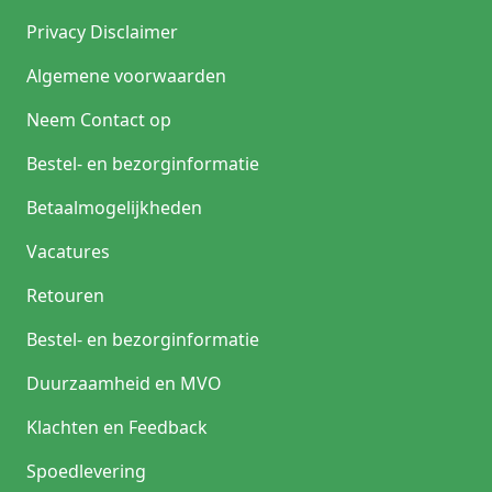
Privacy Disclaimer
Algemene voorwaarden
Neem Contact op
Bestel- en bezorginformatie
Betaalmogelijkheden
Vacatures
Retouren
Bestel- en bezorginformatie
Duurzaamheid en MVO
Klachten en Feedback
Spoedlevering