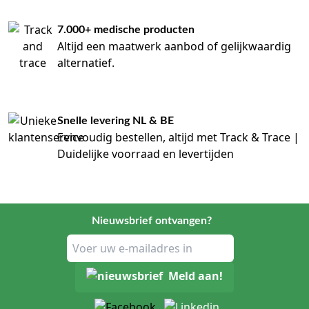
7.000+ medische producten
Altijd een maatwerk aanbod of gelijkwaardig
alternatief.
Snelle levering NL & BE
Eenvoudig bestellen, altijd met Track & Trace |
Duidelijke voorraad en levertijden
Nieuwsbrief ontvangen?
Meld aan!