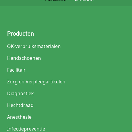
Producten
OK-verbruiksmaterialen
Handschoenen
Facilitair
Zorg en Verpleegartikelen
Diagnostiek
Hechtdraad
Anesthesie
Infectiepreventie