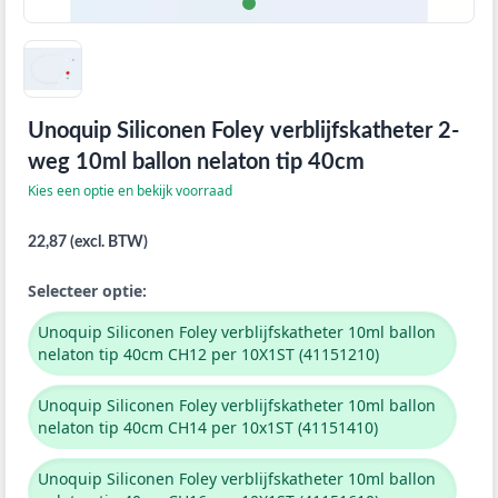
Unoquip Siliconen Foley verblijfskatheter 2-
weg 10ml ballon nelaton tip 40cm
Kies een optie en bekijk voorraad
22,87 (excl. BTW)
Selecteer optie:
Unoquip Siliconen Foley verblijfskatheter 10ml ballon
nelaton tip 40cm CH12 per 10X1ST (41151210)
Unoquip Siliconen Foley verblijfskatheter 10ml ballon
nelaton tip 40cm CH14 per 10x1ST (41151410)
Unoquip Siliconen Foley verblijfskatheter 10ml ballon