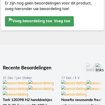
Er zijn nog geen beoordelingen voor dit product,
voeg hieronder uw beoordeling toe!
Voeg toe
Recente Beoordelingen
31 Dec / Jan Stoker
17 Dec / E V
Tork 120398 H2 handdoekjes
Nosefix neussonde fixatie