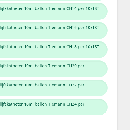
lijfskatheter 10ml ballon Tiemann CH14 per 10x1ST
lijfskatheter 10ml ballon Tiemann CH16 per 10x1ST
lijfskatheter 10ml ballon Tiemann CH18 per 10x1ST
lijfskatheter 10ml ballon Tiemann CH20 per
lijfskatheter 10ml ballon Tiemann CH22 per
lijfskatheter 10ml ballon Tiemann CH24 per