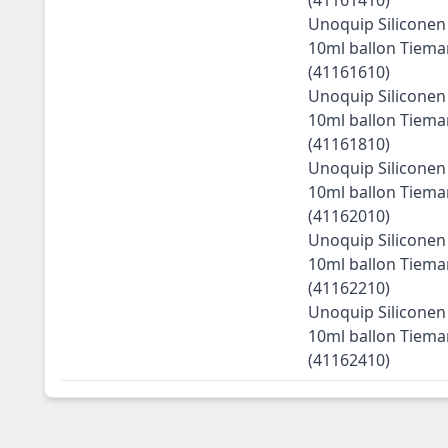
Unoquip Siliconen 
10ml ballon Tiem
(41161610)
Unoquip Siliconen 
10ml ballon Tiem
(41161810)
Unoquip Siliconen 
10ml ballon Tiem
(41162010)
Unoquip Siliconen 
10ml ballon Tiem
(41162210)
Unoquip Siliconen 
10ml ballon Tiem
(41162410)