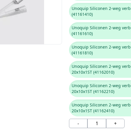
Unoquip Siliconen 2-weg verb
(41161410)
Unoquip Siliconen 2-weg verb
(41161610)
Unoquip Siliconen 2-weg verb
(41161810)
Unoquip Siliconen 2-weg verb
20x10x1ST (41162010)
Unoquip Siliconen 2-weg verb
20x10x1ST (41162210)
Unoquip Siliconen 2-weg verb
20x10x1ST (41162410)
-
+