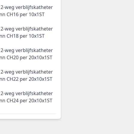
2-weg verblijfskatheter
ann CH16 per 10x1ST
2-weg verblijfskatheter
ann CH18 per 10x1ST
2-weg verblijfskatheter
ann CH20 per 20x10x1ST
2-weg verblijfskatheter
ann CH22 per 20x10x1ST
2-weg verblijfskatheter
ann CH24 per 20x10x1ST