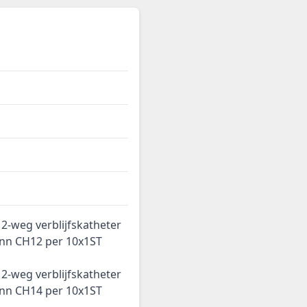
2-weg verblijfskatheter
ann CH12 per 10x1ST
2-weg verblijfskatheter
ann CH14 per 10x1ST