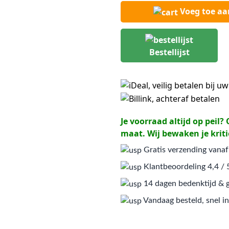
Voeg toe a
Bestellijst
Je voorraad altijd op peil
maat. Wij bewaken je kriti
Gratis verzending vanaf
Klantbeoordeling 4,4 / 
14 dagen bedenktijd & g
Vandaag besteld, snel in